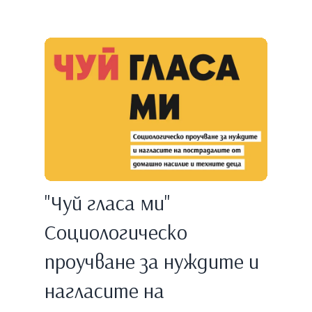
"Чуй гласа ми"
Социологическо
проучване за нуждите и
нагласите на