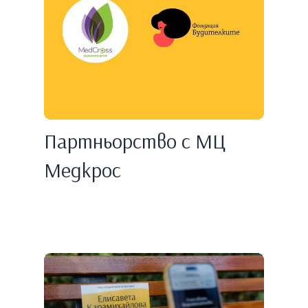
Партньорство с МЦ
Медкрос