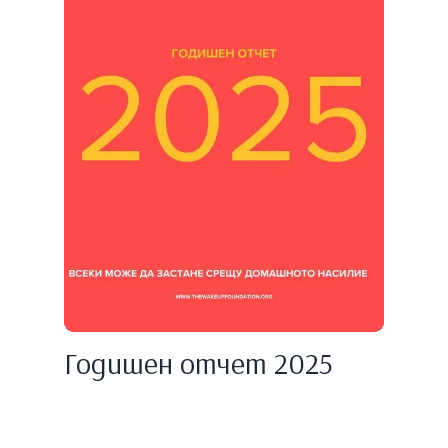
Годишен отчет 2025