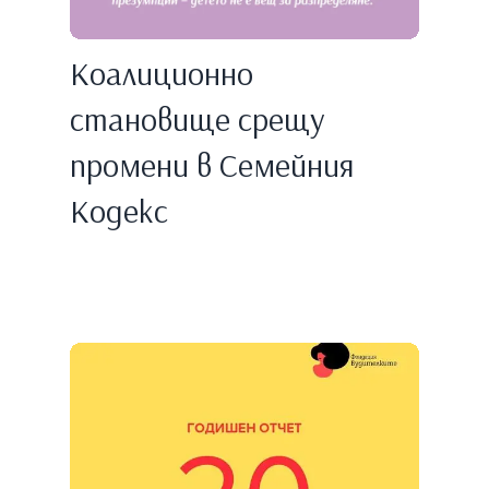
Коалиционно
становище срещу
промени в Семейния
Кодекс