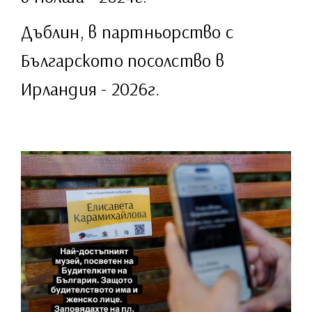
Дъблин, в партньорство с
Българското посолство в
Ирландия - 2026г.