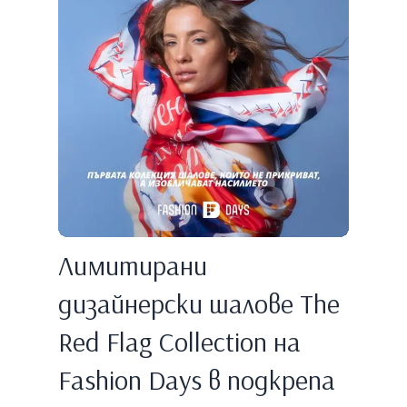
Лимитирани
дизайнерски шалове The
Red Flag Collection на
Fashion Days в подкрепа