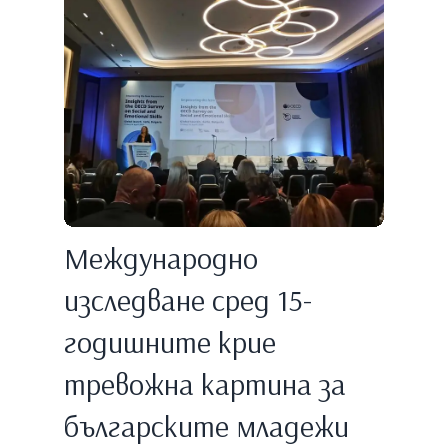
Международно
изследване сред 15-
годишните крие
тревожна картина за
българските младежи