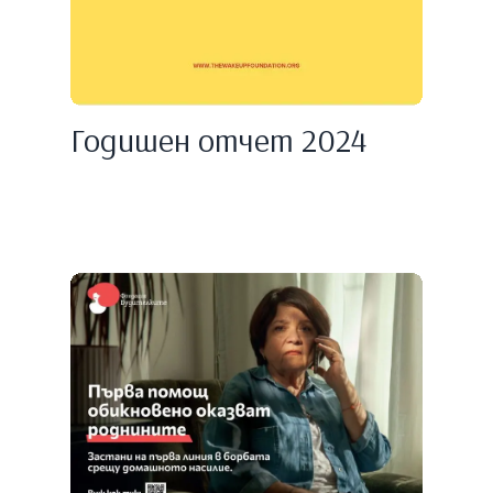
Годишен отчет 2024