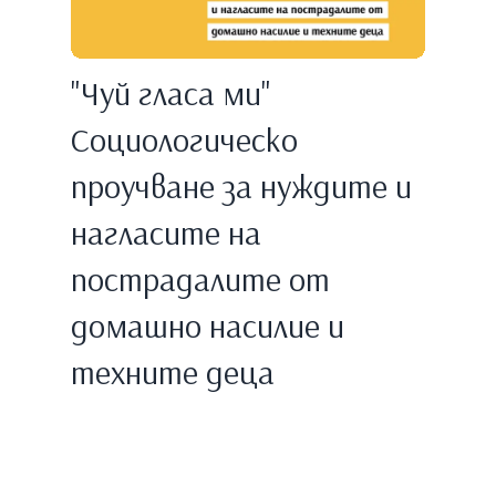
"Чуй гласа ми"
Социологическо
проучване за нуждите и
нагласите на
пострадалите от
домашно насилие и
техните деца