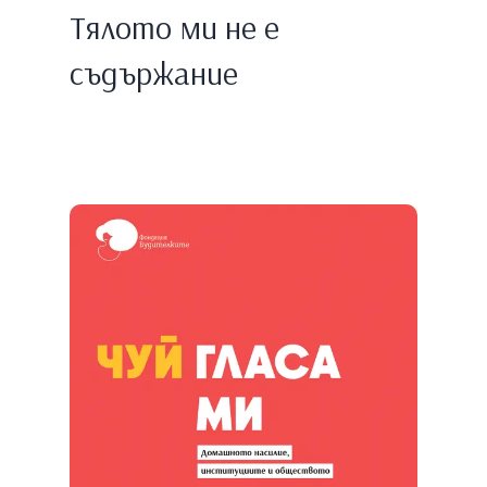
Тялото ми не е
съдържание