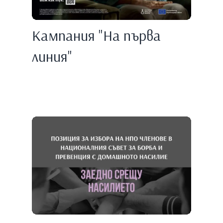
Кампания "На първа
линия"