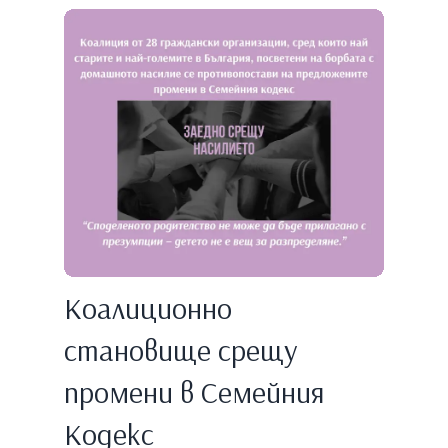
Коалиционно
становище срещу
промени в Семейния
Кодекс