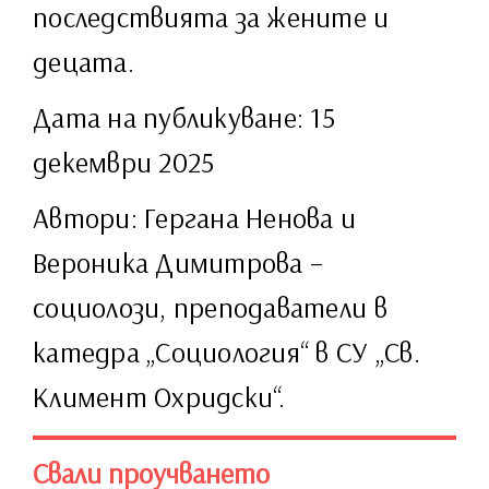
последствията за жените и
децата.
Дата на публикуване: 15
декември 2025
Автори: Гергана Ненова и
Вероника Димитрова –
социолози, преподаватели в
катедра „Социология“ в СУ „Св.
Климент Охридски“.
Свали проучването