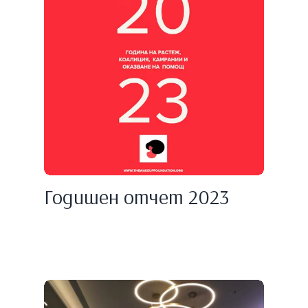
Годишен отчет 2023