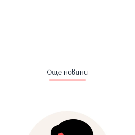
Още новини