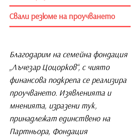
Свали резюме на проучването
Благодарим на семейна фондация
„Лъчезар Цоцорков“, с чиято
финансова подкрепа се реализира
проучването. Изявленията и
мненията, изразени тук,
принадлежат единствено на
Партньора, Фондация