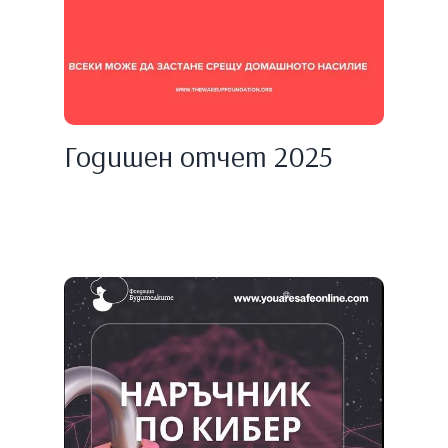
Годишен отчет 2025