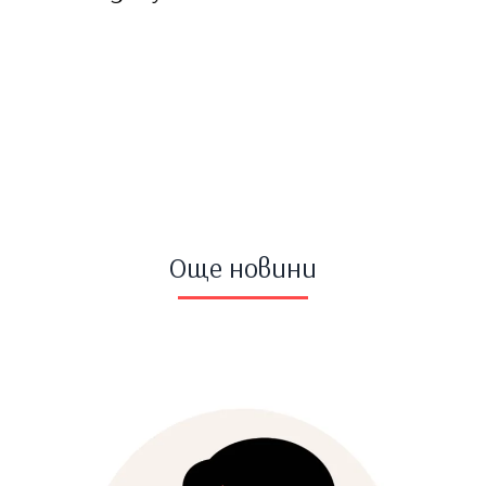
Още новини