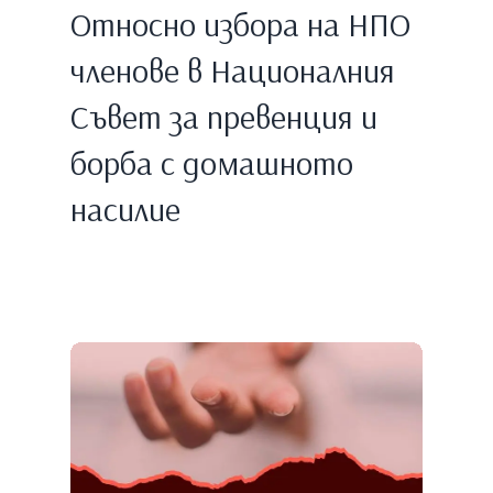
Относно избора на НПО
членове в Националния
Съвет за превенция и
борба с домашното
насилие