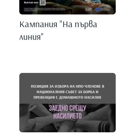
Кампания "На първа
линия"