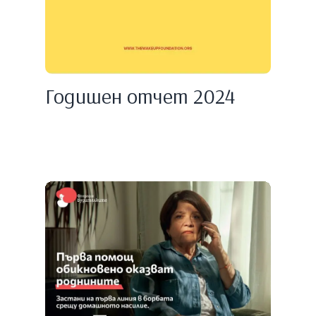
Годишен отчет 2024