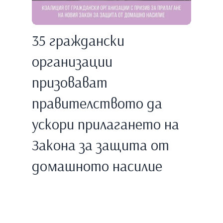
35 граждански
организации
призовават
правителството да
ускори прилагането на
Закона за защита от
домашното насилие