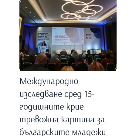
Международно
изследване сред 15-
годишните крие
тревожна картина за
българските младежи