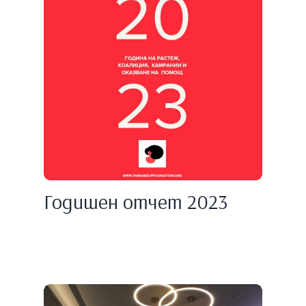
Годишен отчет 2023