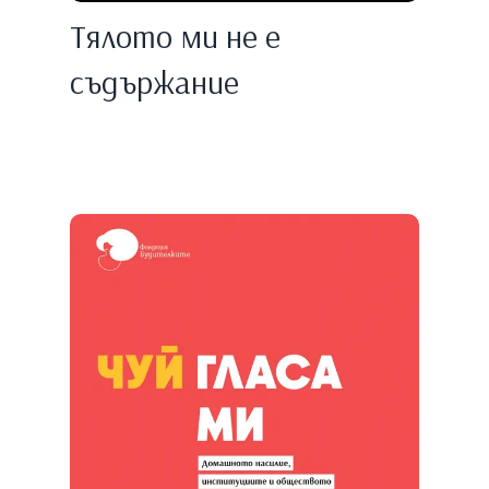
Тялото ми не е
съдържание