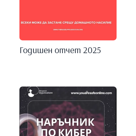
Годишен отчет 2025