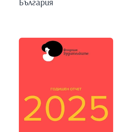
България